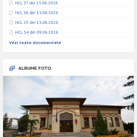
HCL 37 din 15.06.2026
HCL 36 din 15.06.2026
HCL 35 din 15.06.2026
HCL 34 din 09.06.2026
Vezi toate documentele
ALBUME FOTO