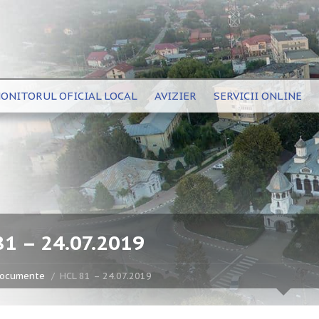
ONITORUL OFICIAL LOCAL
AVIZIER
SERVICII ONLINE
81 – 24.07.2019
ocumente
HCL 81 – 24.07.2019