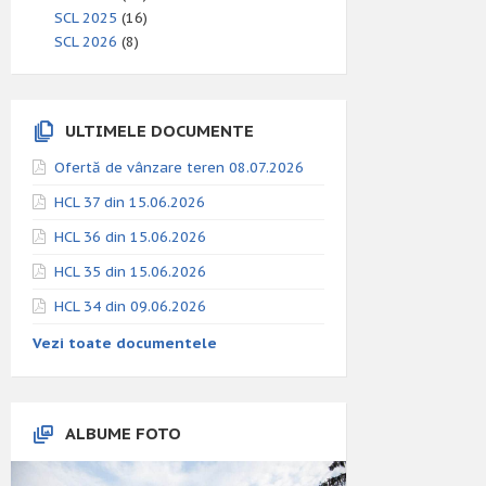
SCL 2025
(16)
SCL 2026
(8)
ULTIMELE DOCUMENTE
Ofertă de vânzare teren 08.07.2026
HCL 37 din 15.06.2026
HCL 36 din 15.06.2026
HCL 35 din 15.06.2026
HCL 34 din 09.06.2026
Vezi toate documentele
ALBUME FOTO