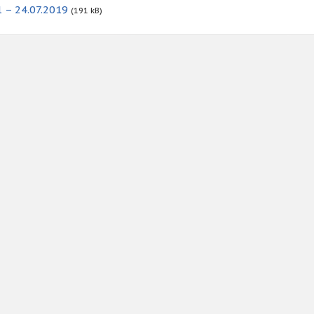
 – 24.07.2019
(191 kB)