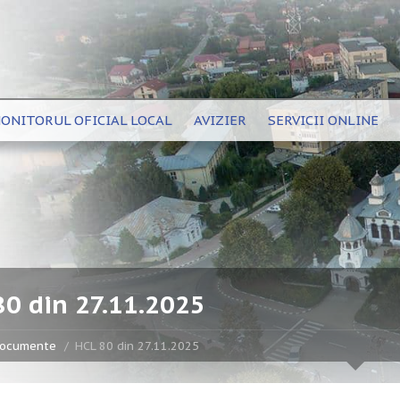
ONITORUL OFICIAL LOCAL
AVIZIER
SERVICII ONLINE
80 din 27.11.2025
ocumente
HCL 80 din 27.11.2025