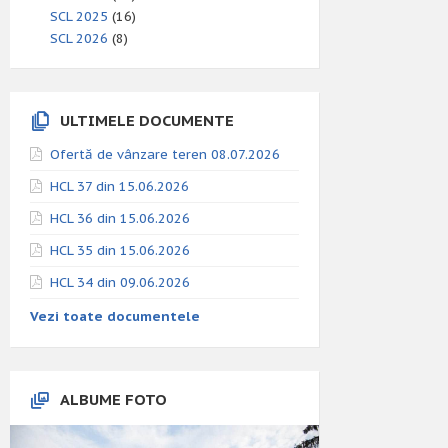
SCL 2025
(16)
SCL 2026
(8)
ULTIMELE DOCUMENTE
Ofertă de vânzare teren 08.07.2026
HCL 37 din 15.06.2026
HCL 36 din 15.06.2026
HCL 35 din 15.06.2026
HCL 34 din 09.06.2026
Vezi toate documentele
ALBUME FOTO