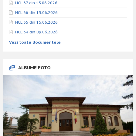
HCL 37 din 15.06.2026
HCL 36 din 15.06.2026
HCL 35 din 15.06.2026
HCL 34 din 09.06.2026
Vezi toate documentele
ALBUME FOTO