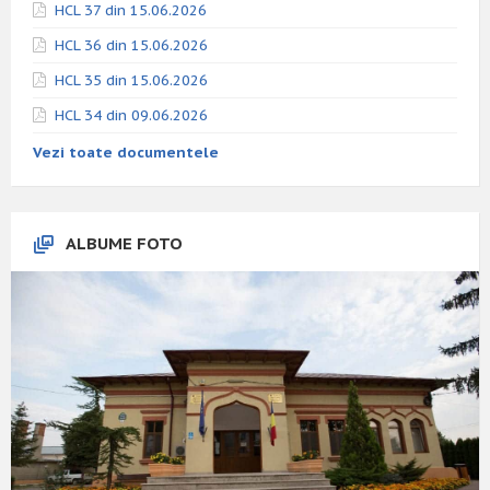
HCL 37 din 15.06.2026
HCL 36 din 15.06.2026
HCL 35 din 15.06.2026
HCL 34 din 09.06.2026
Vezi toate documentele
ALBUME FOTO