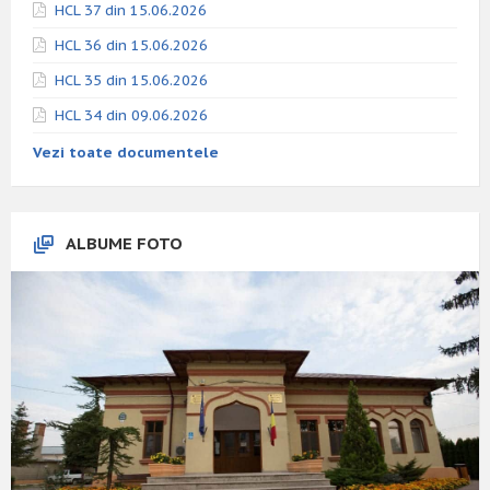
HCL 37 din 15.06.2026
HCL 36 din 15.06.2026
HCL 35 din 15.06.2026
HCL 34 din 09.06.2026
Vezi toate documentele
ALBUME FOTO