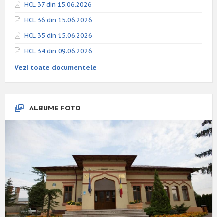
HCL 37 din 15.06.2026
HCL 36 din 15.06.2026
HCL 35 din 15.06.2026
HCL 34 din 09.06.2026
Vezi toate documentele
ALBUME FOTO