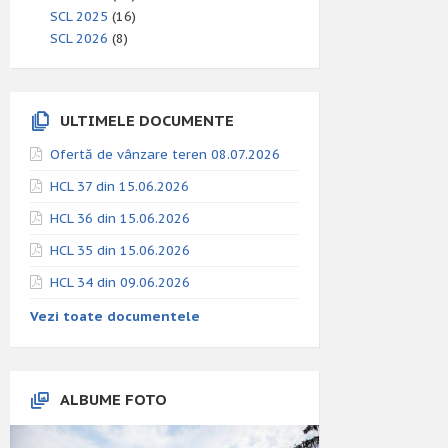
SCL 2025
(16)
SCL 2026
(8)
ULTIMELE DOCUMENTE
Ofertă de vânzare teren 08.07.2026
HCL 37 din 15.06.2026
HCL 36 din 15.06.2026
HCL 35 din 15.06.2026
HCL 34 din 09.06.2026
Vezi toate documentele
ALBUME FOTO