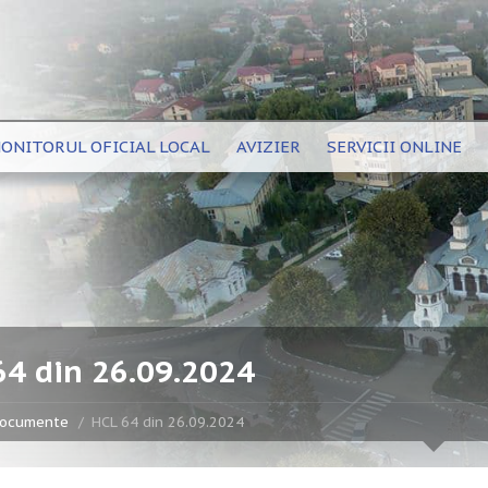
ONITORUL OFICIAL LOCAL
AVIZIER
SERVICII ONLINE
64 din 26.09.2024
ocumente
HCL 64 din 26.09.2024