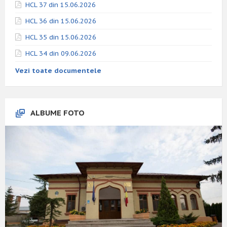
HCL 37 din 15.06.2026
HCL 36 din 15.06.2026
HCL 35 din 15.06.2026
HCL 34 din 09.06.2026
Vezi toate documentele
ALBUME FOTO