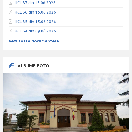
HCL 37 din 15.06.2026
HCL 36 din 15.06.2026
HCL 35 din 15.06.2026
HCL 34 din 09.06.2026
Vezi toate documentele
ALBUME FOTO