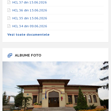
HCL 37 din 15.06.2026
HCL 36 din 15.06.2026
HCL 35 din 15.06.2026
HCL 34 din 09.06.2026
Vezi toate documentele
ALBUME FOTO