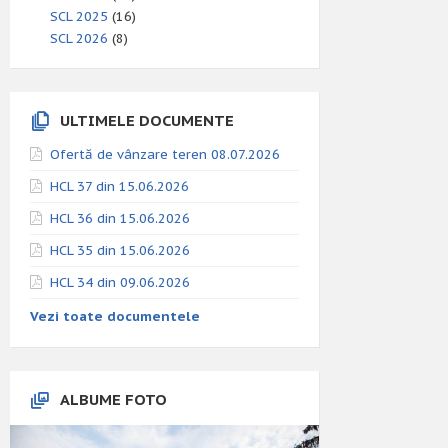
SCL 2025
(16)
SCL 2026
(8)
ULTIMELE DOCUMENTE
Ofertă de vânzare teren 08.07.2026
HCL 37 din 15.06.2026
HCL 36 din 15.06.2026
HCL 35 din 15.06.2026
HCL 34 din 09.06.2026
Vezi toate documentele
ALBUME FOTO