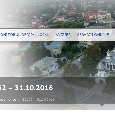
ONITORUL OFICIAL LOCAL
AVIZIER
SERVICII ONLINE
62 – 31.10.2016
ocumente
HCL 62 – 31.10.2016