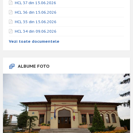
HCL 37 din 15.06.2026
HCL 36 din 15.06.2026
HCL 35 din 15.06.2026
HCL 34 din 09.06.2026
Vezi toate documentele
ALBUME FOTO