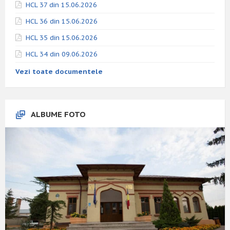
HCL 37 din 15.06.2026
HCL 36 din 15.06.2026
HCL 35 din 15.06.2026
HCL 34 din 09.06.2026
Vezi toate documentele
ALBUME FOTO