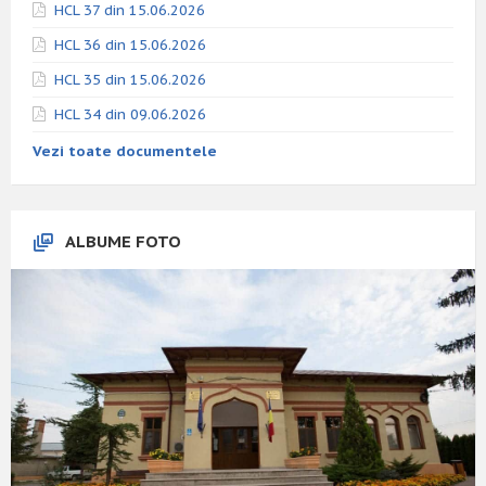
HCL 37 din 15.06.2026
HCL 36 din 15.06.2026
HCL 35 din 15.06.2026
HCL 34 din 09.06.2026
Vezi toate documentele
ALBUME FOTO