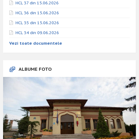
HCL 37 din 15.06.2026
HCL 36 din 15.06.2026
HCL 35 din 15.06.2026
HCL 34 din 09.06.2026
Vezi toate documentele
ALBUME FOTO