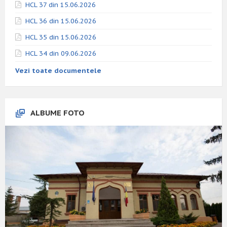
HCL 37 din 15.06.2026
HCL 36 din 15.06.2026
HCL 35 din 15.06.2026
HCL 34 din 09.06.2026
Vezi toate documentele
ALBUME FOTO