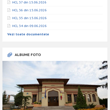
HCL 37 din 15.06.2026
HCL 36 din 15.06.2026
HCL 35 din 15.06.2026
HCL 34 din 09.06.2026
Vezi toate documentele
ALBUME FOTO