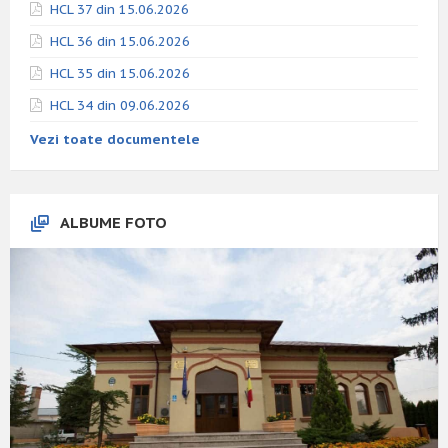
HCL 37 din 15.06.2026
HCL 36 din 15.06.2026
HCL 35 din 15.06.2026
HCL 34 din 09.06.2026
Vezi toate documentele
ALBUME FOTO