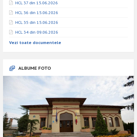
HCL 37 din 15.06.2026
HCL 36 din 15.06.2026
HCL 35 din 15.06.2026
HCL 34 din 09.06.2026
Vezi toate documentele
ALBUME FOTO