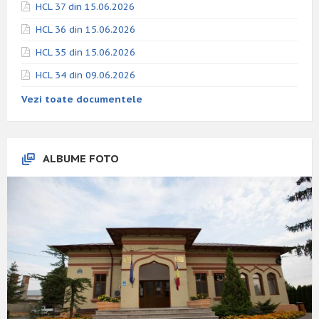
HCL 37 din 15.06.2026
HCL 36 din 15.06.2026
HCL 35 din 15.06.2026
HCL 34 din 09.06.2026
Vezi toate documentele
ALBUME FOTO