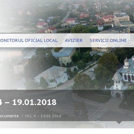
ONITORUL OFICIAL LOCAL
AVIZIER
SERVICII ONLINE
4 – 19.01.2018
ocumente
HCL 4 – 19.01.2018