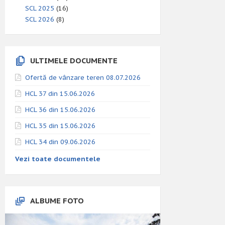
SCL 2025
(16)
SCL 2026
(8)
ULTIMELE DOCUMENTE
Ofertă de vânzare teren 08.07.2026
HCL 37 din 15.06.2026
HCL 36 din 15.06.2026
HCL 35 din 15.06.2026
HCL 34 din 09.06.2026
Vezi toate documentele
ALBUME FOTO