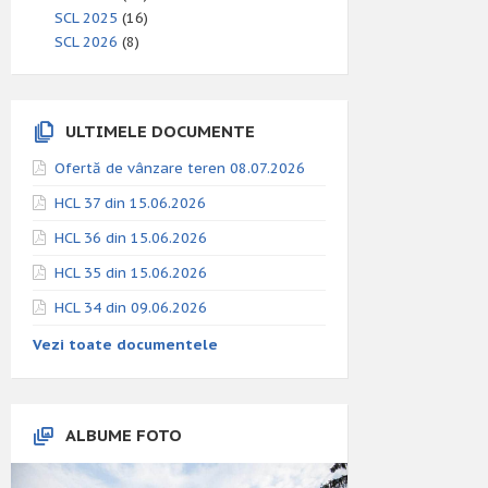
SCL 2025
(16)
SCL 2026
(8)
ULTIMELE DOCUMENTE
Ofertă de vânzare teren 08.07.2026
HCL 37 din 15.06.2026
HCL 36 din 15.06.2026
HCL 35 din 15.06.2026
HCL 34 din 09.06.2026
Vezi toate documentele
ALBUME FOTO