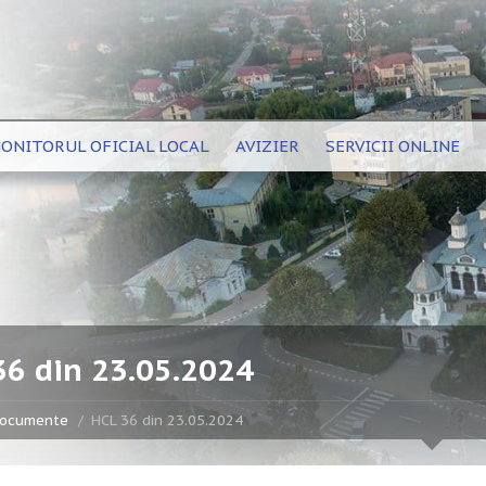
ONITORUL OFICIAL LOCAL
AVIZIER
SERVICII ONLINE
36 din 23.05.2024
ocumente
HCL 36 din 23.05.2024