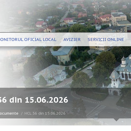
ONITORUL OFICIAL LOCAL
AVIZIER
SERVICII ONLINE
36 din 15.06.2026
ocumente
HCL 36 din 15.06.2026