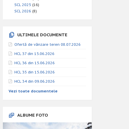
SCL 2025
(16)
SCL 2026
(8)
ULTIMELE DOCUMENTE
Ofertă de vânzare teren 08.07.2026
HCL 37 din 15.06.2026
HCL 36 din 15.06.2026
HCL 35 din 15.06.2026
HCL 34 din 09.06.2026
Vezi toate documentele
ALBUME FOTO