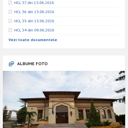
HCL 37 din 15.06.2026
HCL 36 din 15.06.2026
HCL 35 din 15.06.2026
HCL 34 din 09.06.2026
Vezi toate documentele
ALBUME FOTO