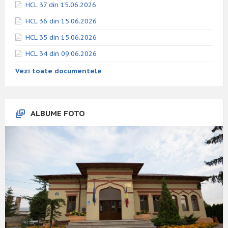
HCL 37 din 15.06.2026
HCL 36 din 15.06.2026
HCL 35 din 15.06.2026
HCL 34 din 09.06.2026
Vezi toate documentele
ALBUME FOTO