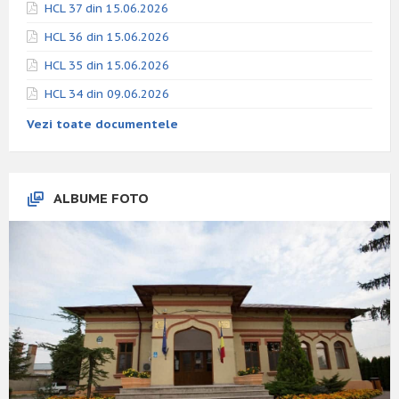
HCL 37 din 15.06.2026
HCL 36 din 15.06.2026
HCL 35 din 15.06.2026
HCL 34 din 09.06.2026
Vezi toate documentele
ALBUME FOTO