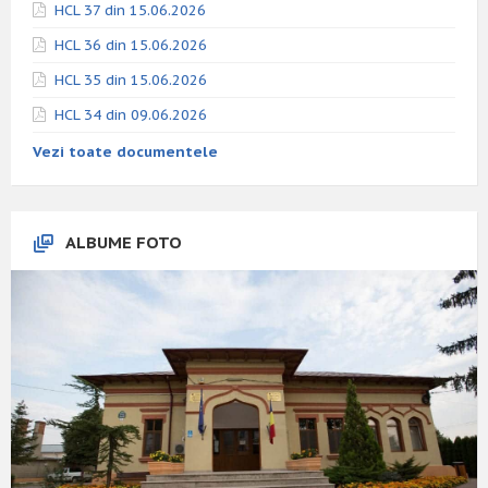
HCL 37 din 15.06.2026
HCL 36 din 15.06.2026
HCL 35 din 15.06.2026
HCL 34 din 09.06.2026
Vezi toate documentele
ALBUME FOTO