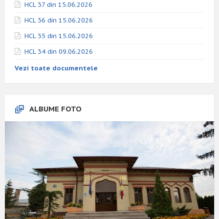
HCL 37 din 15.06.2026
HCL 36 din 15.06.2026
HCL 35 din 15.06.2026
HCL 34 din 09.06.2026
Vezi toate documentele
ALBUME FOTO