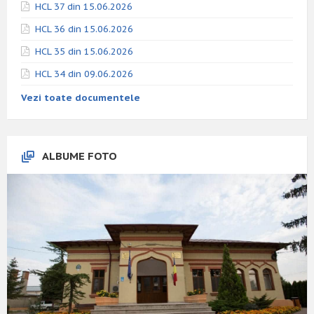
HCL 37 din 15.06.2026
HCL 36 din 15.06.2026
HCL 35 din 15.06.2026
HCL 34 din 09.06.2026
Vezi toate documentele
ALBUME FOTO