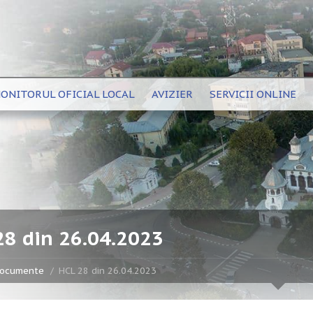
ONITORUL OFICIAL LOCAL
AVIZIER
SERVICII ONLINE
28 din 26.04.2023
ocumente
HCL 28 din 26.04.2023