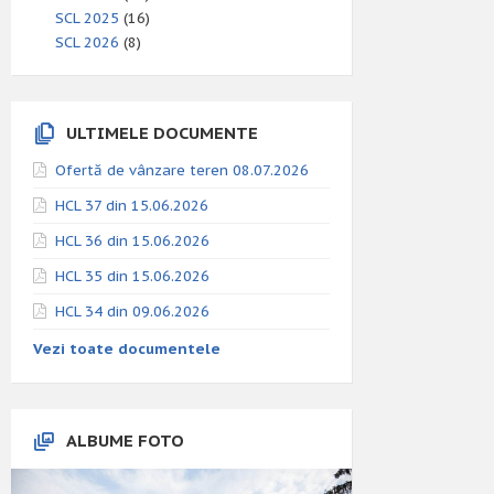
SCL 2025
(16)
SCL 2026
(8)
ULTIMELE DOCUMENTE
Ofertă de vânzare teren 08.07.2026
HCL 37 din 15.06.2026
HCL 36 din 15.06.2026
HCL 35 din 15.06.2026
HCL 34 din 09.06.2026
Vezi toate documentele
ALBUME FOTO