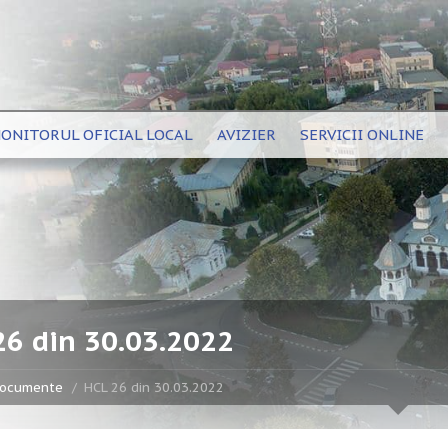
ONITORUL OFICIAL LOCAL
AVIZIER
SERVICII ONLINE
26 din 30.03.2022
ocumente
HCL 26 din 30.03.2022