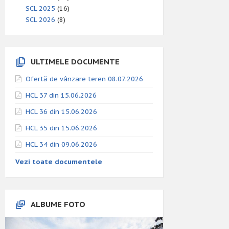
SCL 2025
(16)
SCL 2026
(8)
ULTIMELE DOCUMENTE
Ofertă de vânzare teren 08.07.2026
HCL 37 din 15.06.2026
HCL 36 din 15.06.2026
HCL 35 din 15.06.2026
HCL 34 din 09.06.2026
Vezi toate documentele
ALBUME FOTO