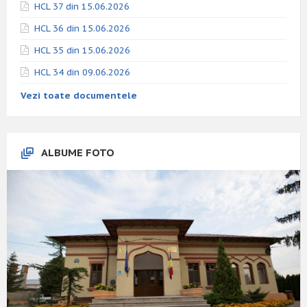
HCL 37 din 15.06.2026
HCL 36 din 15.06.2026
HCL 35 din 15.06.2026
HCL 34 din 09.06.2026
Vezi toate documentele
ALBUME FOTO