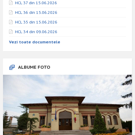
HCL 37 din 15.06.2026
HCL 36 din 15.06.2026
HCL 35 din 15.06.2026
HCL 34 din 09.06.2026
Vezi toate documentele
ALBUME FOTO