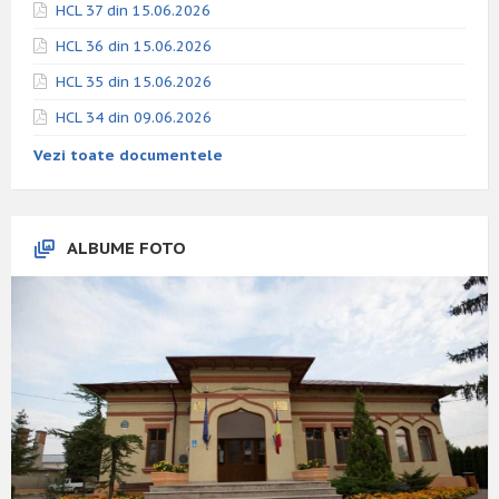
HCL 37 din 15.06.2026
HCL 36 din 15.06.2026
HCL 35 din 15.06.2026
HCL 34 din 09.06.2026
Vezi toate documentele
ALBUME FOTO