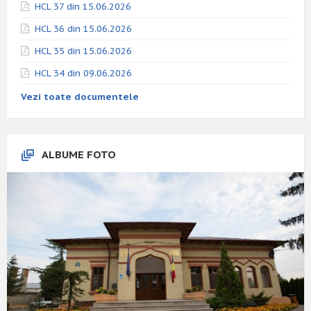
HCL 37 din 15.06.2026
HCL 36 din 15.06.2026
HCL 35 din 15.06.2026
HCL 34 din 09.06.2026
Vezi toate documentele
ALBUME FOTO