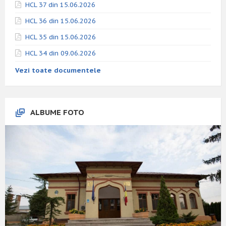
HCL 37 din 15.06.2026
HCL 36 din 15.06.2026
HCL 35 din 15.06.2026
HCL 34 din 09.06.2026
Vezi toate documentele
ALBUME FOTO