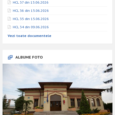
HCL 37 din 15.06.2026
HCL 36 din 15.06.2026
HCL 35 din 15.06.2026
HCL 34 din 09.06.2026
Vezi toate documentele
ALBUME FOTO