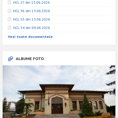
HCL 37 din 15.06.2026
HCL 36 din 15.06.2026
HCL 35 din 15.06.2026
HCL 34 din 09.06.2026
Vezi toate documentele
ALBUME FOTO