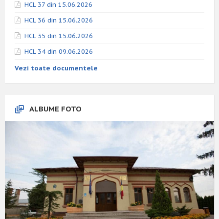
HCL 37 din 15.06.2026
HCL 36 din 15.06.2026
HCL 35 din 15.06.2026
HCL 34 din 09.06.2026
Vezi toate documentele
ALBUME FOTO