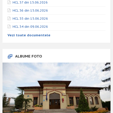
HCL 37 din 15.06.2026
HCL 36 din 15.06.2026
HCL 35 din 15.06.2026
HCL 34 din 09.06.2026
Vezi toate documentele
ALBUME FOTO