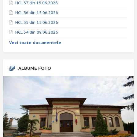
HCL 37 din 15.06.2026
HCL 36 din 15.06.2026
HCL 35 din 15.06.2026
HCL 34 din 09.06.2026
Vezi toate documentele
ALBUME FOTO