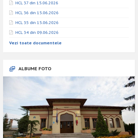
HCL 37 din 15.06.2026
HCL 36 din 15.06.2026
HCL 35 din 15.06.2026
HCL 34 din 09.06.2026
Vezi toate documentele
ALBUME FOTO