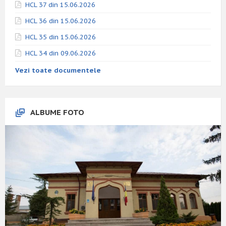
HCL 37 din 15.06.2026
HCL 36 din 15.06.2026
HCL 35 din 15.06.2026
HCL 34 din 09.06.2026
Vezi toate documentele
ALBUME FOTO