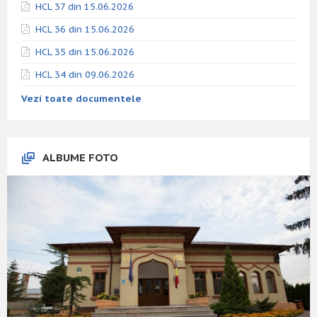
HCL 37 din 15.06.2026
HCL 36 din 15.06.2026
HCL 35 din 15.06.2026
HCL 34 din 09.06.2026
Vezi toate documentele
ALBUME FOTO