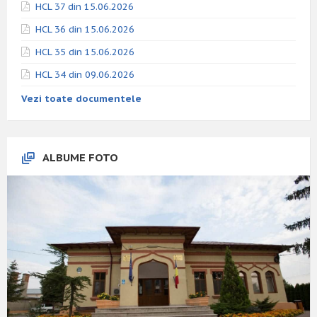
HCL 37 din 15.06.2026
HCL 36 din 15.06.2026
HCL 35 din 15.06.2026
HCL 34 din 09.06.2026
Vezi toate documentele
ALBUME FOTO