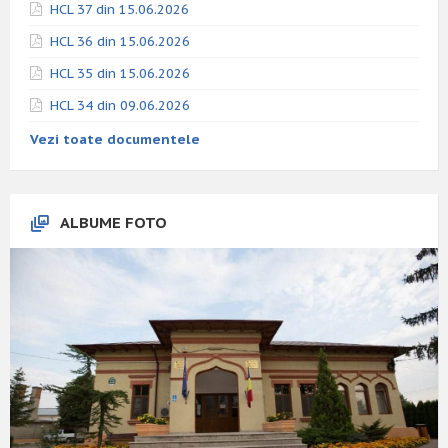
HCL 37 din 15.06.2026
HCL 36 din 15.06.2026
HCL 35 din 15.06.2026
HCL 34 din 09.06.2026
Vezi toate documentele
ALBUME FOTO