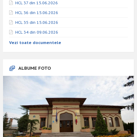
HCL 37 din 15.06.2026
HCL 36 din 15.06.2026
HCL 35 din 15.06.2026
HCL 34 din 09.06.2026
Vezi toate documentele
ALBUME FOTO