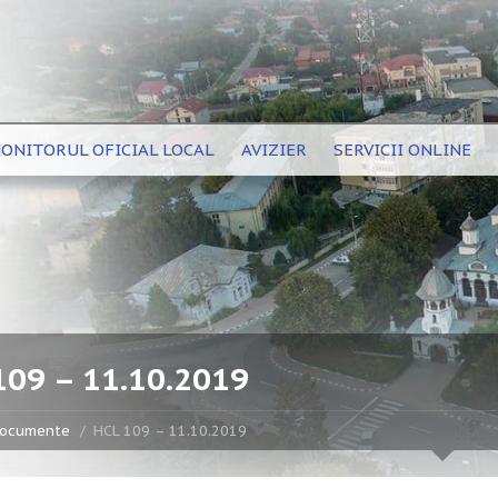
ONITORUL OFICIAL LOCAL
AVIZIER
SERVICII ONLINE
109 – 11.10.2019
ocumente
HCL 109 – 11.10.2019