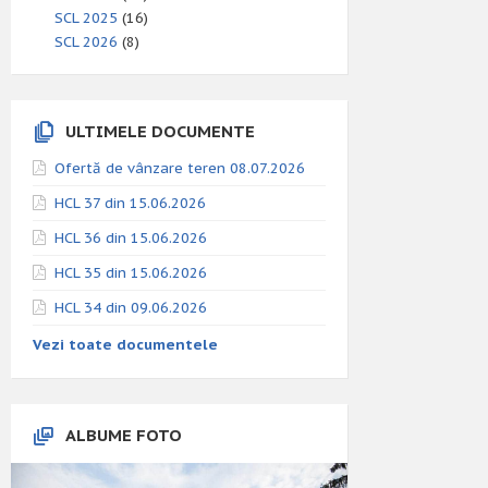
SCL 2025
(16)
SCL 2026
(8)
ULTIMELE DOCUMENTE
Ofertă de vânzare teren 08.07.2026
HCL 37 din 15.06.2026
HCL 36 din 15.06.2026
HCL 35 din 15.06.2026
HCL 34 din 09.06.2026
Vezi toate documentele
ALBUME FOTO