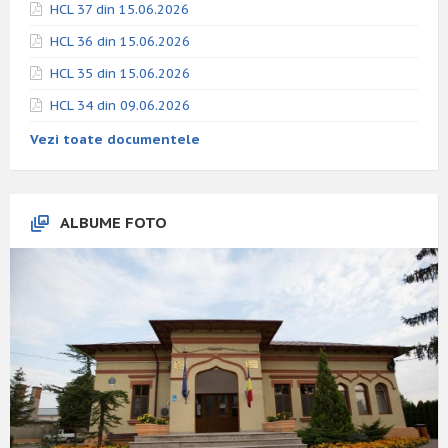
HCL 37 din 15.06.2026
HCL 36 din 15.06.2026
HCL 35 din 15.06.2026
HCL 34 din 09.06.2026
Vezi toate documentele
ALBUME FOTO